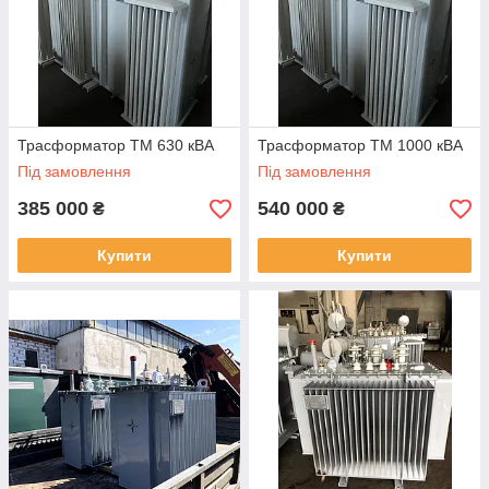
Трасформатор ТМ 630 кВА
Трасформатор ТМ 1000 кВА
Під замовлення
Під замовлення
385 000
540 000
₴
₴
Купити
Купити