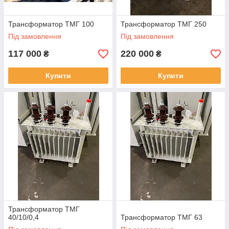
Трансформатор ТМГ 100
Трансформатор ТМГ 250
Під замовлення
Під замовлення
117 000
220 000
₴
₴
Купити
Купити
Трансформатор ТМГ
40/10/0,4
Трансформатор ТМГ 63