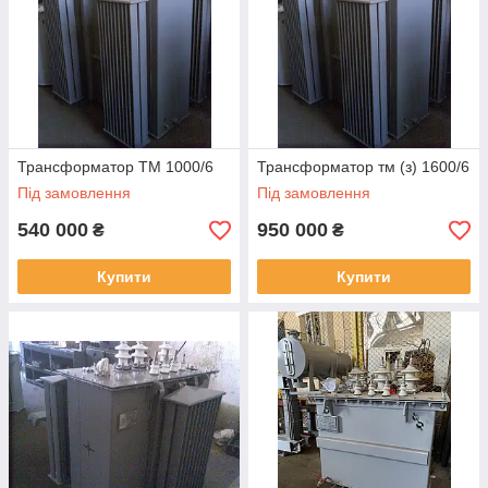
Трансформатор ТМ 1000/6
Трансформатор тм (з) 1600/6
Під замовлення
Під замовлення
540 000
950 000
₴
₴
Купити
Купити