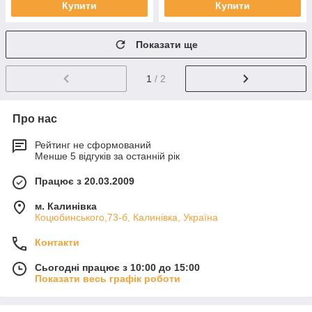
Купити
Купити
Показати ще
1
/ 2
Про нас
Рейтинг не сформований
Менше 5 відгуків за останній рік
Працює з 20.03.2009
м. Калинівка
Коцюбинського,73-б, Калинівка, Україна
Контакти
Сьогодні працює з 10:00 до 15:00
Показати весь графік роботи