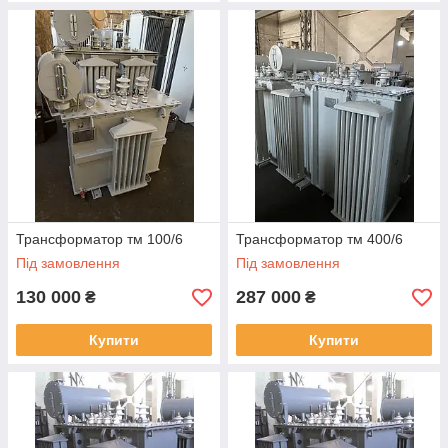
Трансформатор тм 100/6
Трансформатор тм 400/6
Під замовлення
Під замовлення
130 000
287 000
₴
₴
Купити
Купити