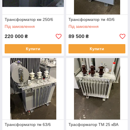
Трансформатор км 250/6
Трансформатор тм 40/6
Під замовлення
Під замовлення
220 000
89 500
₴
₴
Купити
Купити
Трансформатор тм 63/6
Трасформатор ТМ 25 кВА