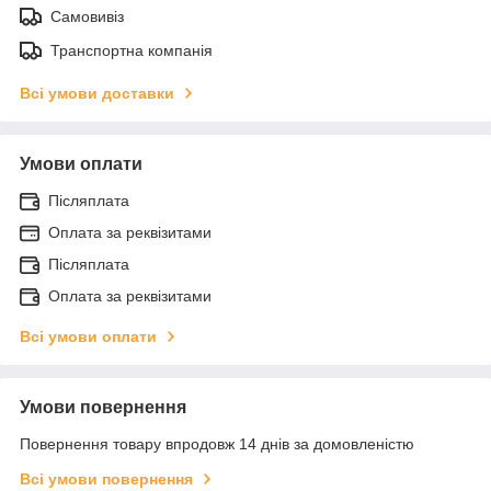
Самовивіз
Транспортна компанія
Всі умови доставки
Умови оплати
Післяплата
Оплата за реквізитами
Післяплата
Оплата за реквізитами
Всі умови оплати
Умови повернення
Повернення товару впродовж 14 днів за домовленістю
Всі умови повернення