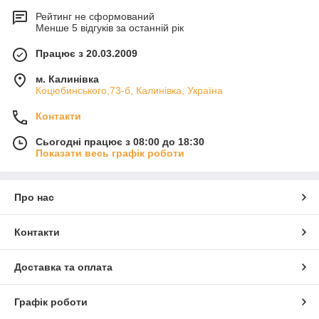
Рейтинг не сформований
Менше 5 відгуків за останній рік
Працює з 20.03.2009
м. Калинівка
Коцюбинського,73-б, Калинівка, Україна
Контакти
Сьогодні працює з 08:00 до 18:30
Показати весь графік роботи
Про нас
Контакти
Доставка та оплата
Графік роботи