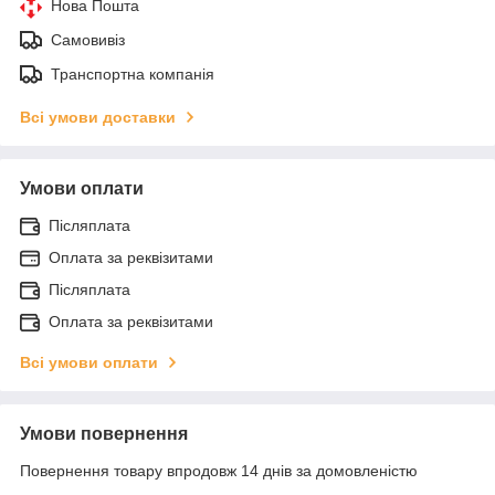
Нова Пошта
Самовивіз
Транспортна компанія
Всі умови доставки
Умови оплати
Післяплата
Оплата за реквізитами
Післяплата
Оплата за реквізитами
Всі умови оплати
Умови повернення
Повернення товару впродовж 14 днів за домовленістю