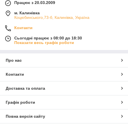
Працює з 20.03.2009
м. Калинівка
Коцюбинського,73-б, Калинівка, Україна
Контакти
Сьогодні працює з 08:00 до 18:30
Показати весь графік роботи
Про нас
Контакти
Доставка та оплата
Графік роботи
Повна версія сайту