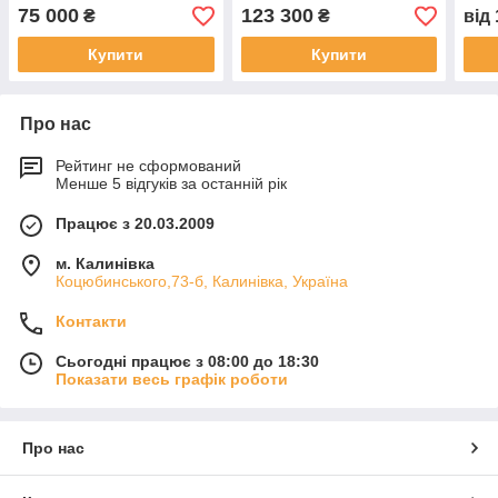
75 000
123 300
₴
₴
від
Купити
Купити
Про нас
Рейтинг не сформований
Менше 5 відгуків за останній рік
Працює з 20.03.2009
м. Калинівка
Коцюбинського,73-б, Калинівка, Україна
Контакти
Сьогодні працює з 08:00 до 18:30
Показати весь графік роботи
Про нас