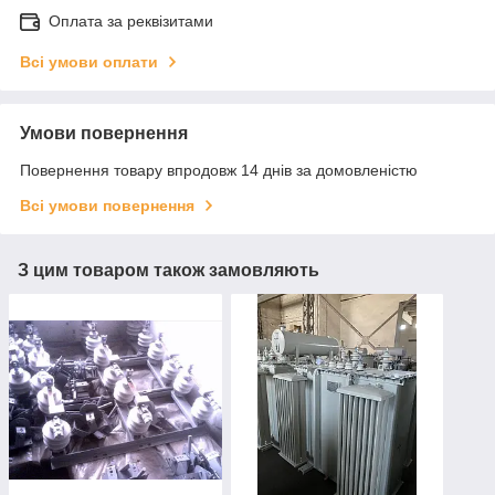
Оплата за реквізитами
Всі умови оплати
Умови повернення
Повернення товару впродовж 14 днів за домовленістю
Всі умови повернення
З цим товаром також замовляють