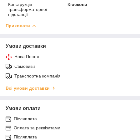
Конструкція
Кіоскова
трансформаторної
підстанції
Приховати
Умови доставки
Нова Пошта
Самовивіз
Транспортна компанія
Всі умови доставки
Умови оплати
Післяплата
Оплата за реквізитами
Післяплата