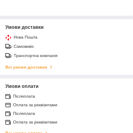
Умови доставки
Нова Пошта
Самовивіз
Транспортна компанія
Всі умови доставки
Умови оплати
Післяплата
Оплата за реквізитами
Післяплата
Оплата за реквізитами
Всі умови оплати