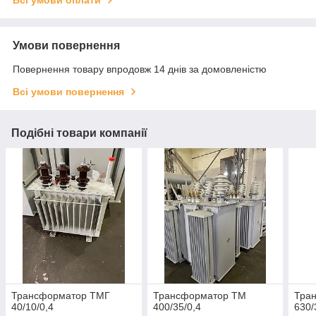
Умови повернення
Повернення товару впродовж 14 днів за домовленістю
Всі умови повернення
Подібні товари компанії
Трансформатор ТМГ
Трансформатор ТМ
Тра
40/10/0,4
400/35/0,4
630/