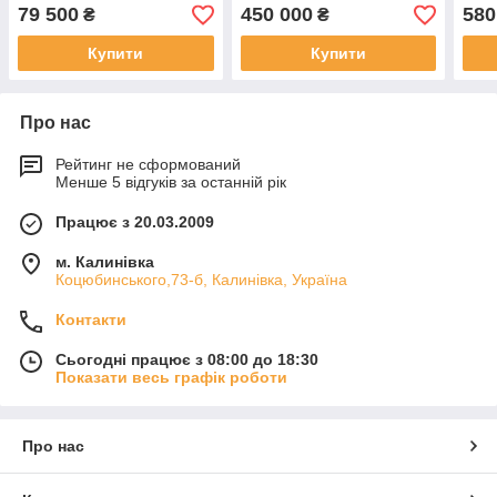
79 500
450 000
580
₴
₴
Купити
Купити
Про нас
Рейтинг не сформований
Менше 5 відгуків за останній рік
Працює з 20.03.2009
м. Калинівка
Коцюбинського,73-б, Калинівка, Україна
Контакти
Сьогодні працює з 08:00 до 18:30
Показати весь графік роботи
Про нас