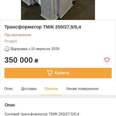
Трансформатор ТМЖ 250/27,5/0,4
Під замовлення
Роздріб
Відправка з
10 вересня 2026
350 000
₴
Купити
Опис
Доставка
Оплата
Умови повернення
Опис
Силовий трансформатор ТМЖ 250/27,5/0,4